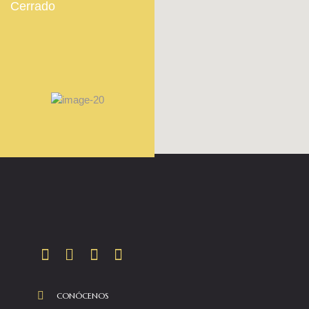
Cerrado
CONÓCENOS