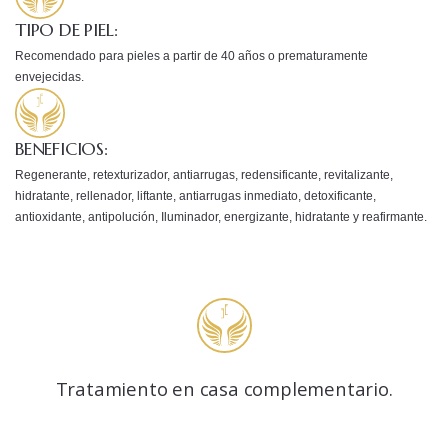
TIPO DE PIEL:
Recomendado para pieles a partir de 40 años o prematuramente
envejecidas.
BENEFICIOS:
Regenerante, retexturizador, antiarrugas, redensificante, revitalizante,
hidratante, rellenador, liftante, antiarrugas inmediato, detoxificante,
antioxidante, antipolución, Iluminador, energizante, hidratante y reafirmante.
Tratamiento en casa complementario.