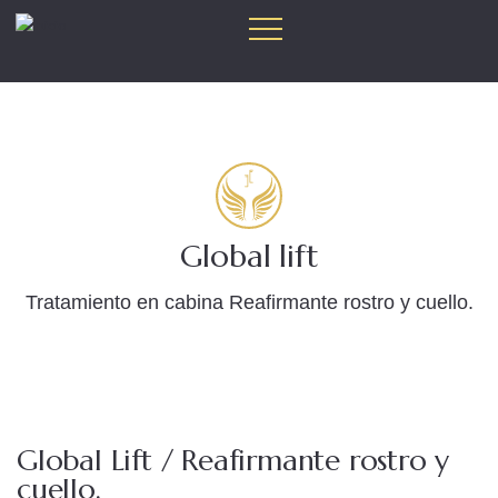
Global lift
Tratamiento en cabina Reafirmante rostro y cuello.
Global Lift / Reafirmante rostro y
cuello.