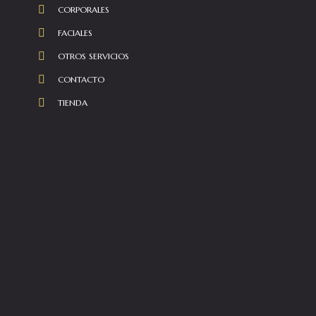
CORPORALES
FACIALES
OTROS SERVICIOS
CONTACTO
TIENDA