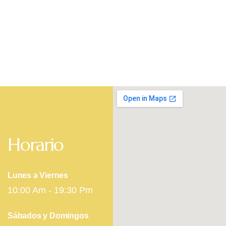
FACIALES
Horario
Lunes a Viernes
10:00 Am - 19:30 Pm
Sábados y Domingos