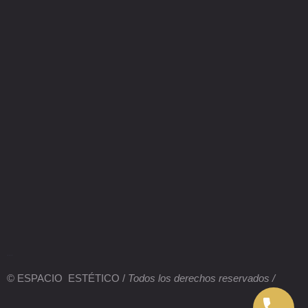
...
© ESPACIO ESTÉTICO /
Todos los derechos reservados /