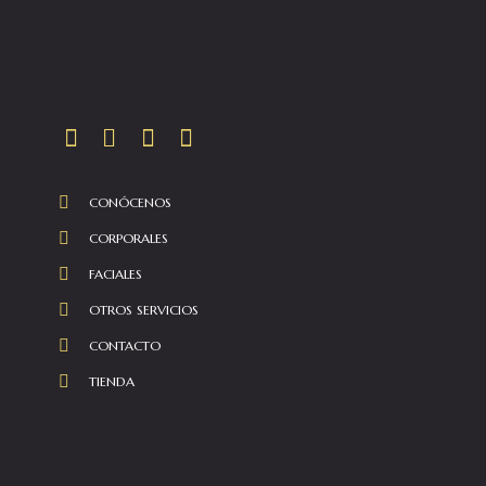
CONÓCENOS
CORPORALES
FACIALES
OTROS SERVICIOS
CONTACTO
TIENDA