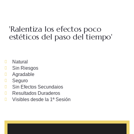
'Ralentiza los efectos poco
estéticos del paso del tiempo'
Natural
Sin Riesgos
Agradable
Seguro
Sin Efectos Secundaios
Resultados Duraderos
Visibles desde la 1ª Sesión