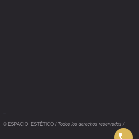
...
© ESPACIO ESTÉTICO /
Todos los derechos reservados /