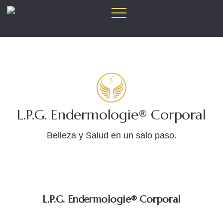
L.P.G. Endermologie® Corporal
Belleza y Salud en un salo paso.
L.P.G. Endermologie® Corporal