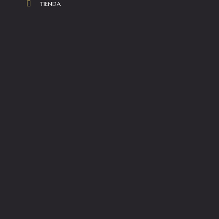
TIENDA