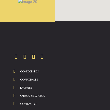
CONÓCENOS
CORPORALES
FACIALES
OTROS SERVICIOS
CONTACTO