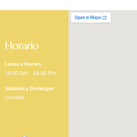
Horario
Lunes a Viernes
10:00 Am - 19:30 Pm
Sábados y Domingos
Cerrado