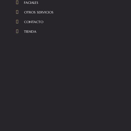
FACIALES
OTROS SERVICIOS
CONTACTO
TIENDA