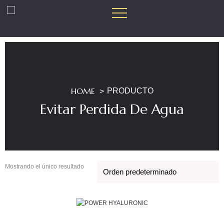
HOME
PRODUCTO
Evitar Perdida De Agua
Mostrando el único resultado