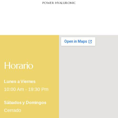
POWER HYALURONIC
Horario
Lunes a Viernes
10:00 Am - 19:30 Pm
Sábados y Domingos
Cerrado