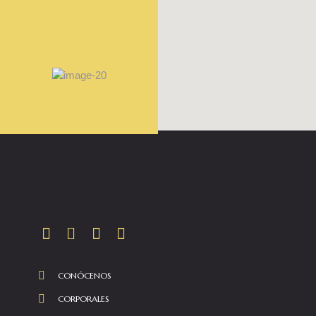
CONÓCENOS
CORPORALES